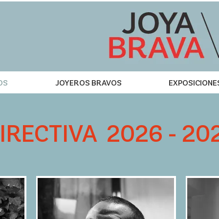
OS
JOYEROS BRAVOS
EXPOSICIONE
IRECTIVA 2026 - 20