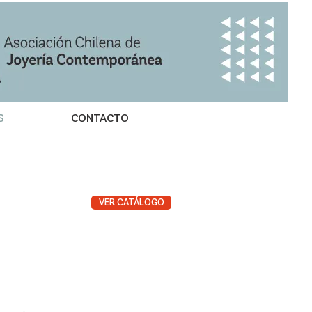
S
CONTACTO
VER CATÁLOGO