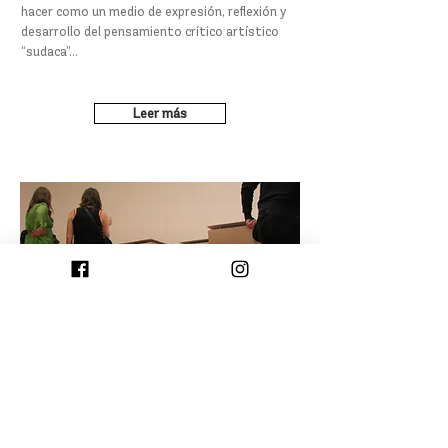
hacer como un medio de expresión, reflexión y
desarrollo del pensamiento crítico artístico
“sudaca”...
Leer más
REGLAMENTO