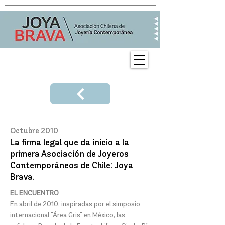
Octubre 2010
La firma legal que da inicio a la
primera Asociación de Joyeros
Contemporáneos de Chile: Joya
Brava.
EL ENCUENTRO​​
En abril de 2010, inspiradas por el simposio
internacional "Área Gris" en México, las