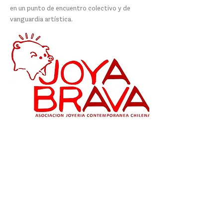
en un punto de encuentro colectivo y de
vanguardia artística.