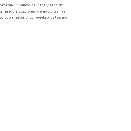
ortable; un punto de vista y sentido
lasmando situaciones y emociones. Me
on con material de reciclaje; estos me