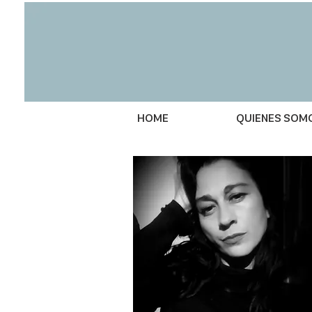
HOME
QUIENES SOM