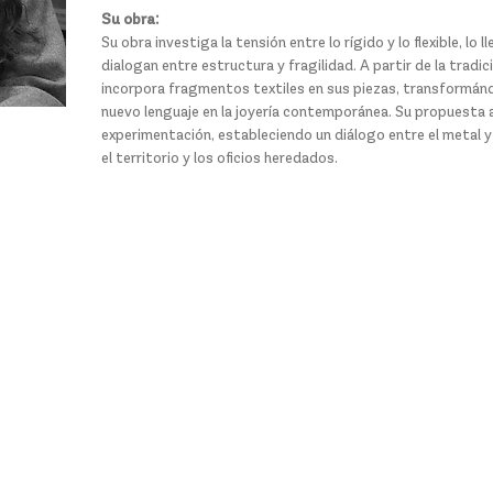
Su obra:
Su obra investiga la tensión entre lo rígido y lo flexible, lo
dialogan entre estructura y fragilidad. A partir de la trad
incorpora fragmentos textiles en sus piezas, transformándo
nuevo lenguaje en la joyería contemporánea. Su propuesta a
experimentación, estableciendo un diálogo entre el metal y e
el territorio y los oficios heredados.