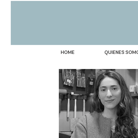
HOME
QUIENES SOM